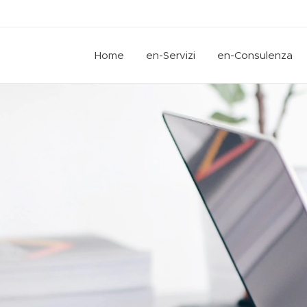
Home
en-Servizi
en-Consulenza