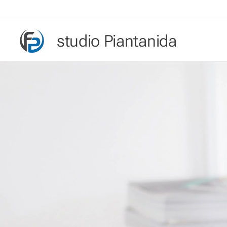
studio Piantanida