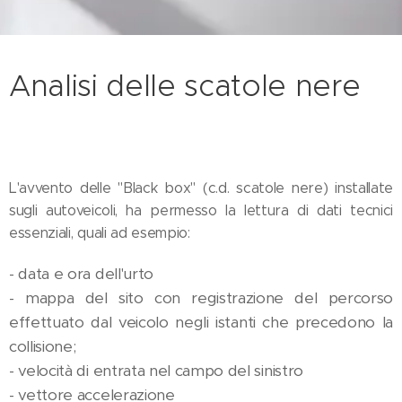
Analisi delle scatole nere
L'avvento delle "Black box" (c.d. scatole nere) installate
sugli autoveicoli, ha permesso la lettura di dati tecnici
essenziali, quali ad esempio:
- data e ora dell'urto
- mappa del sito con registrazione del percorso
effettuato dal veicolo negli istanti che precedono la
collisione;
- velocità di entrata nel campo del sinistro
- vettore accelerazione