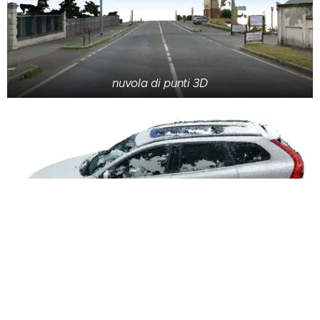
nuvola di punti 3D
nuvola di punti 3D