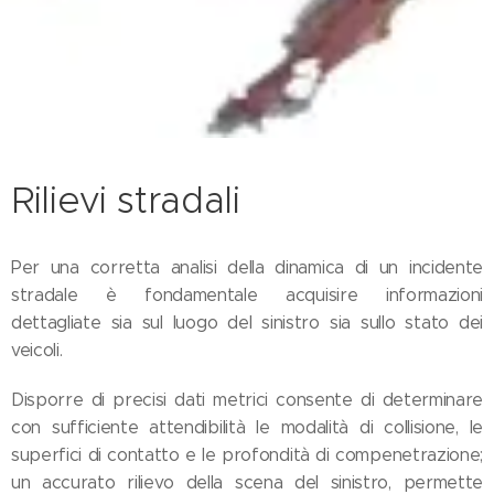
Rilievi stradali
Per una corretta analisi della dinamica di un incidente
stradale è fondamentale acquisire informazioni
dettagliate sia sul luogo del sinistro sia sullo stato dei
veicoli.
Disporre di precisi dati metrici consente di determinare
con sufficiente attendibilità le modalità di collisione, le
superfici di contatto e le profondità di compenetrazione;
un accurato rilievo della scena del sinistro, permette