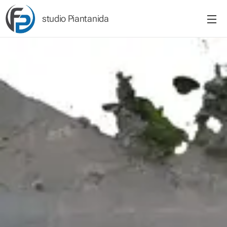
studio Piantanida